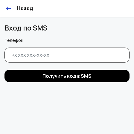
Назад
Вход по SMS
Телефон