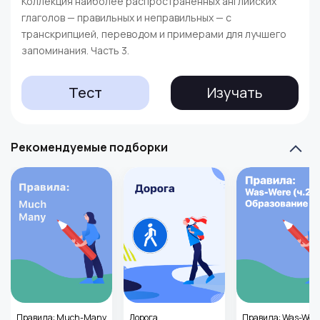
Коллекция наиболее распространенных английских
глаголов — правильных и неправильных — с
транскрипцией, переводом и примерами для лучшего
запоминания. Часть 3.
Тест
Изучать
Рекомендуемые подборки
Правила: Much-Many
Дорога