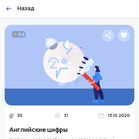
Назад
5.0
30
31
13.10.2020
Английские цифры