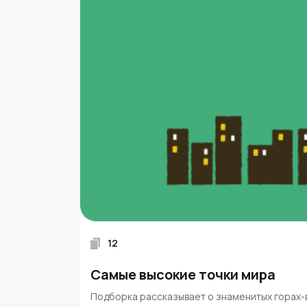
12
Самые высокие точки мира
Подборка рассказывает о знаменитых горах-в