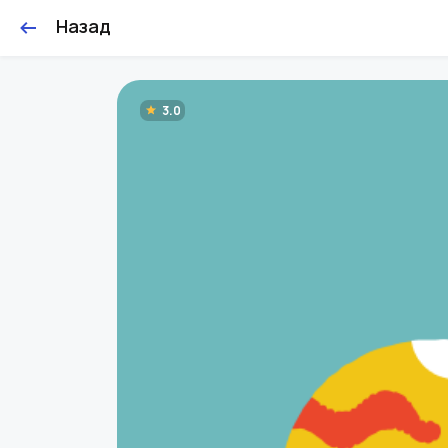
Назад
3.0